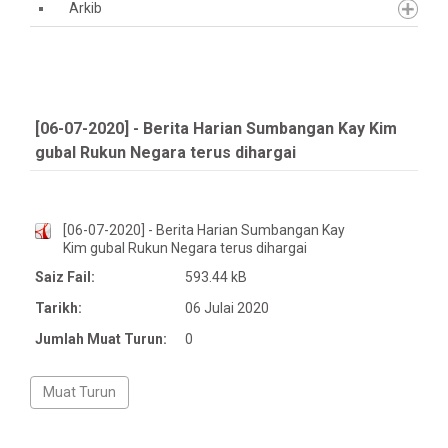
Arkib
[06-07-2020] - Berita Harian Sumbangan Kay Kim
gubal Rukun Negara terus dihargai
[06-07-2020] - Berita Harian Sumbangan Kay
Kim gubal Rukun Negara terus dihargai
Saiz Fail:
593.44 kB
Tarikh:
06 Julai 2020
Jumlah Muat Turun:
0