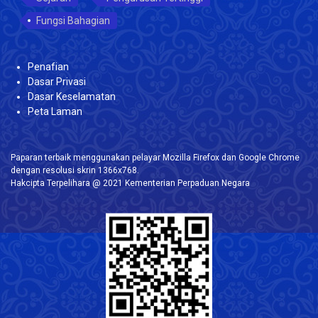
Fungsi Bahagian
Penafian
Dasar Privasi
Dasar Keselamatan
Peta Laman
Paparan terbaik menggunakan pelayar Mozilla Firefox dan Google Chrome
dengan resolusi skrin 1366x768.
Hakcipta Terpelihara @ 2021 Kementerian Perpaduan Negara