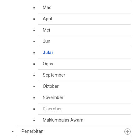
Mac
April
Mei
Jun
Julai
Ogos
September
Oktober
November
Disember
Maklumbalas Awam
Penerbitan