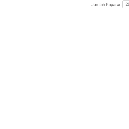
Jumlah Paparan