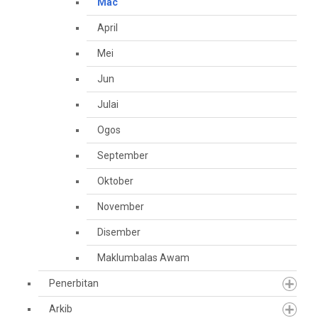
Mac
April
Mei
Jun
Julai
Ogos
September
Oktober
November
Disember
Maklumbalas Awam
Penerbitan
Arkib