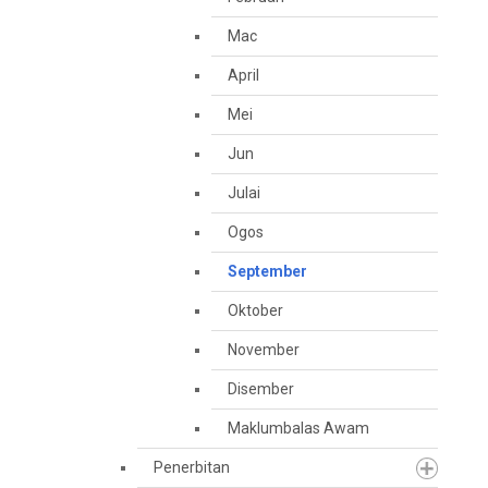
Mac
April
Mei
Jun
Julai
Ogos
September
Oktober
November
Disember
Maklumbalas Awam
Penerbitan