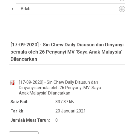
Arkib
[17-09-2020] - Sin Chew Daily Disusun dan Dinyanyi
semula oleh 26 Penyanyi MV 'Saya Anak Malaysia'
Dilancarkan
[17-09-2020] - Sin Chew Daily Disusun dan
Dinyanyi semula oleh 26 Penyanyi MV 'Saya
Anak Malaysia' Dilancarkan
Saiz Fail:
837.87 kB
Tarikh:
20 Januari 2021
Jumlah Muat Turun:
0