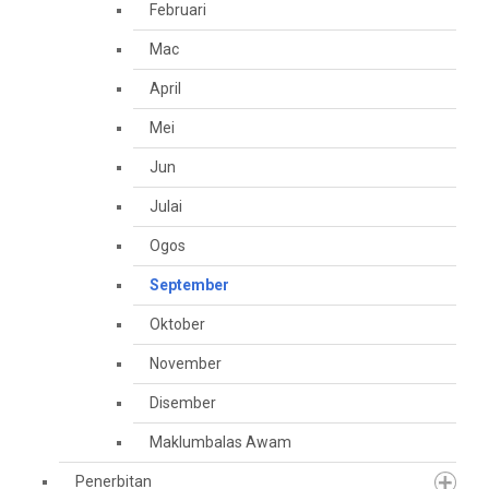
Februari
Mac
April
Mei
Jun
Julai
Ogos
September
Oktober
November
Disember
Maklumbalas Awam
Penerbitan