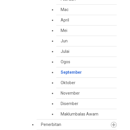
Mac
April
Mei
Jun
Julai
Ogos
September
Oktober
November
Disember
Maklumbalas Awam
Penerbitan