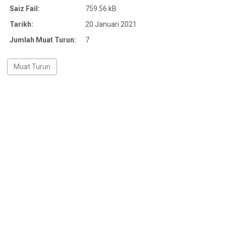
Saiz Fail:
759.56 kB
Tarikh:
20 Januari 2021
Jumlah Muat Turun:
7