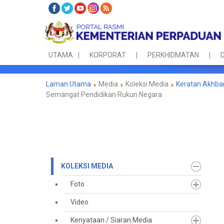
UTAMA
KORPORAT
PERKHIDMATAN
D
Laman Utama
Media
Koleksi Media
Keratan Akhba
Semangat Pendidikan Rukun Negara
KOLEKSI MEDIA
Foto
Video
Kenyataan / Siaran Media