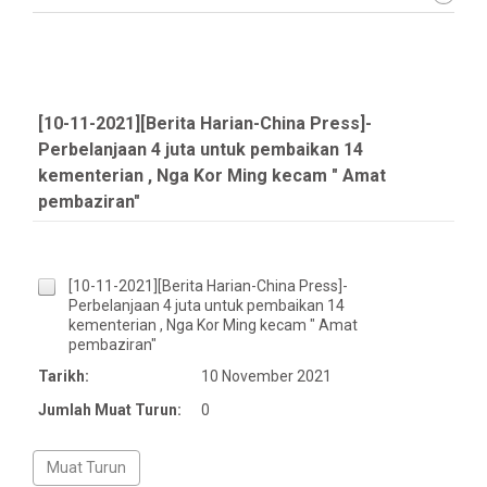
[10-11-2021][Berita Harian-China Press]-
Perbelanjaan 4 juta untuk pembaikan 14
kementerian , Nga Kor Ming kecam " Amat
pembaziran"
[10-11-2021][Berita Harian-China Press]-
Perbelanjaan 4 juta untuk pembaikan 14
kementerian , Nga Kor Ming kecam " Amat
pembaziran"
Tarikh:
10 November 2021
Jumlah Muat Turun:
0