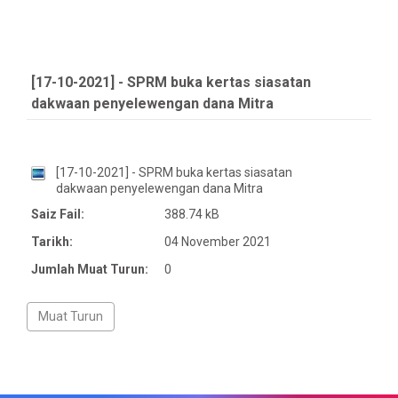
[17-10-2021] - SPRM buka kertas siasatan
dakwaan penyelewengan dana Mitra
[17-10-2021] - SPRM buka kertas siasatan
dakwaan penyelewengan dana Mitra
Saiz Fail:
388.74 kB
Tarikh:
04 November 2021
Jumlah Muat Turun:
0