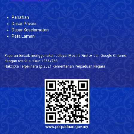
Penafian
Dasar Privasi
Dasar Keselamatan
Peta Laman
Paparan terbaik menggunakan pelayar Mozilla Firefox dan Google Chrome
dengan resolusi skrin 1366x768.
Hakcipta Terpelihara @ 2021 Kementerian Perpaduan Negara