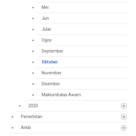
Mei
Jun
Julai
Ogos
September
Oktober
November
Disember
Maklumbalas Awam
2020
Penerbitan
Arkib