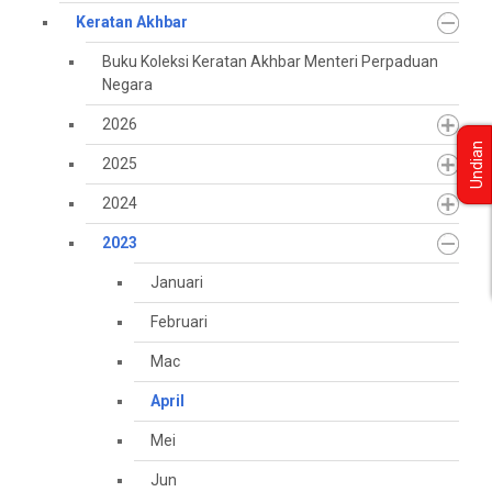
Keratan Akhbar
Buku Koleksi Keratan Akhbar Menteri Perpaduan
Negara
2026
Undian
2025
2024
2023
Januari
Februari
Mac
April
Mei
Jun