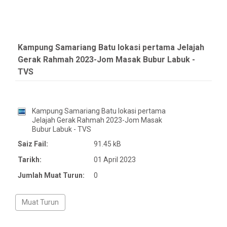
Kampung Samariang Batu lokasi pertama Jelajah
Gerak Rahmah 2023-Jom Masak Bubur Labuk -
TVS
Kampung Samariang Batu lokasi pertama
Jelajah Gerak Rahmah 2023-Jom Masak
Bubur Labuk - TVS
Saiz Fail:
91.45 kB
Tarikh:
01 April 2023
Jumlah Muat Turun:
0