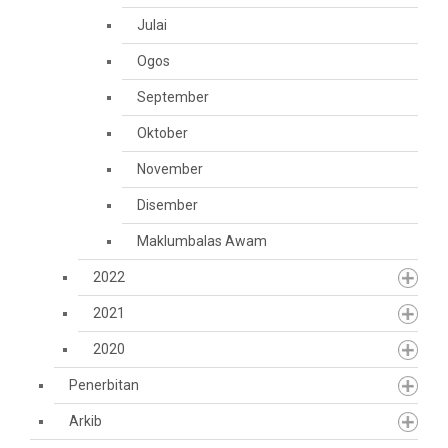
Julai
Ogos
September
Oktober
November
Disember
Maklumbalas Awam
2022
2021
2020
Penerbitan
Arkib