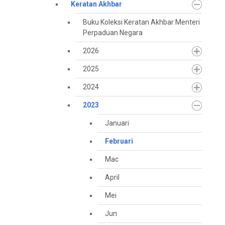
Keratan Akhbar
Buku Koleksi Keratan Akhbar Menteri
Perpaduan Negara
2026
2025
2024
2023
Januari
Februari
Mac
April
Mei
Jun