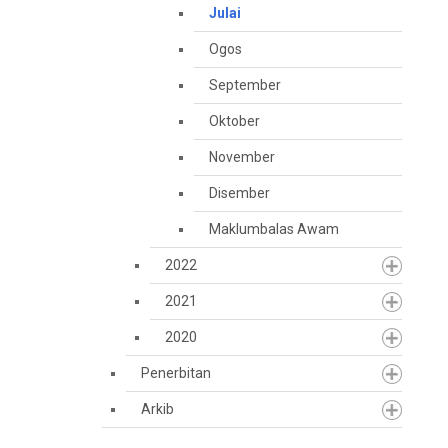
Julai
Ogos
September
Oktober
November
Disember
Maklumbalas Awam
2022
2021
2020
Penerbitan
Arkib