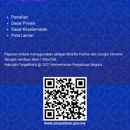
Penafian
Dasar Privasi
Dasar Keselamatan
Peta Laman
Paparan terbaik menggunakan pelayar Mozilla Firefox dan Google Chrome
dengan resolusi skrin 1366x768.
Hakcipta Terpelihara @ 2021 Kementerian Perpaduan Negara