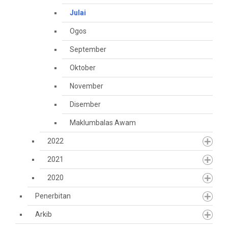
Julai
Ogos
September
Oktober
November
Disember
Maklumbalas Awam
2022
2021
2020
Penerbitan
Arkib