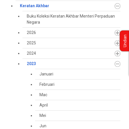
Keratan Akhbar
Buku Koleksi Keratan Akhbar Menteri Perpaduan
Negara
2026
Undian
2025
2024
2023
Januari
Februari
Mac
April
Mei
Jun