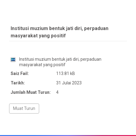
Institusi muzium bentuk jati diri, perpaduan
masyarakat yang positif
Institusi muzium bentuk jati diri, perpaduan
masyarakat yang positif
Saiz Fail:
113.81 kB
Tarikh:
31 Julai 2023
Jumlah Muat Turun:
4