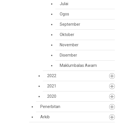
Julai
Ogos
September
Oktober
November
Disember
Maklumbalas Awam
2022
2021
2020
Penerbitan
Arkib