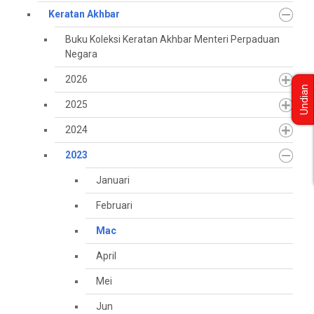
Keratan Akhbar
Buku Koleksi Keratan Akhbar Menteri Perpaduan
Negara
2026
Undian
2025
2024
2023
Januari
Februari
Mac
April
Mei
Jun