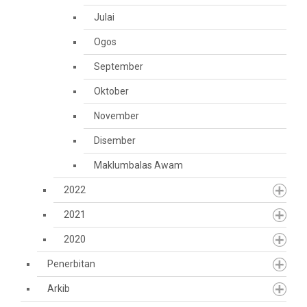
Julai
Ogos
September
Oktober
November
Disember
Maklumbalas Awam
2022
2021
2020
Penerbitan
Arkib