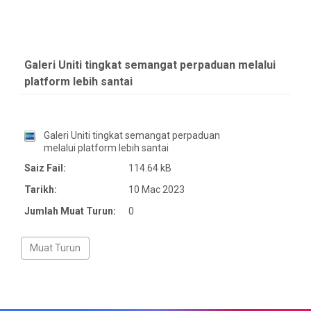
Galeri Uniti tingkat semangat perpaduan melalui
platform lebih santai
Galeri Uniti tingkat semangat perpaduan
melalui platform lebih santai
Saiz Fail:
114.64 kB
Tarikh:
10 Mac 2023
Jumlah Muat Turun:
0