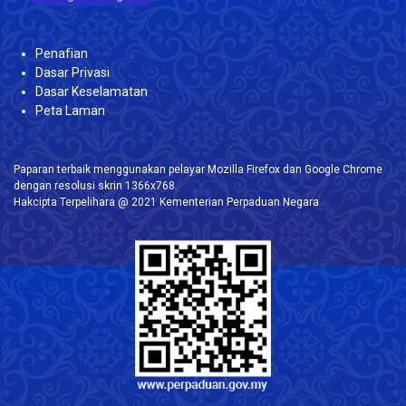
Penafian
Dasar Privasi
Dasar Keselamatan
Peta Laman
Paparan terbaik menggunakan pelayar Mozilla Firefox dan Google Chrome
dengan resolusi skrin 1366x768.
Hakcipta Terpelihara @ 2021 Kementerian Perpaduan Negara