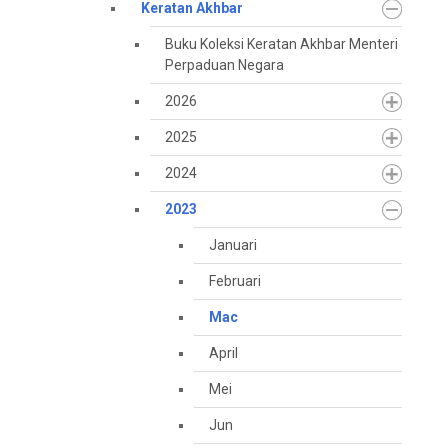
Keratan Akhbar
Buku Koleksi Keratan Akhbar Menteri
Perpaduan Negara
2026
2025
2024
2023
Januari
Februari
Mac
April
Mei
Jun