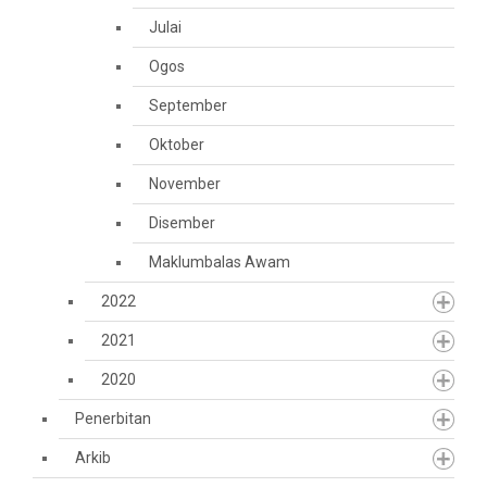
Julai
Ogos
September
Oktober
November
Disember
Maklumbalas Awam
2022
2021
2020
Penerbitan
Arkib