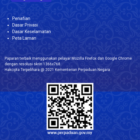
Penafian
Dasar Privasi
Dasar Keselamatan
Peta Laman
Paparan terbaik menggunakan pelayar Mozilla Firefox dan Google Chrome
dengan resolusi skrin 1366x768.
Hakcipta Terpelihara @ 2021 Kementerian Perpaduan Negara