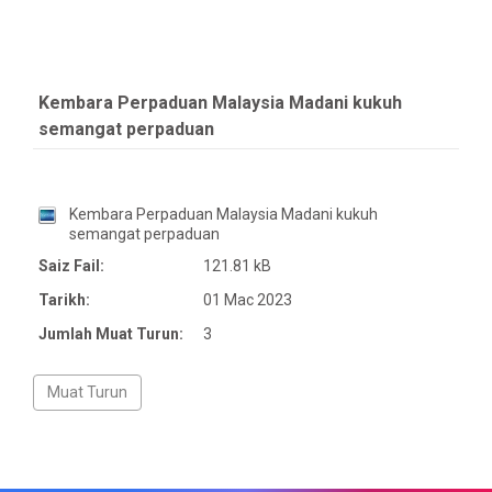
Kembara Perpaduan Malaysia Madani kukuh
semangat perpaduan
Kembara Perpaduan Malaysia Madani kukuh
semangat perpaduan
Saiz Fail:
121.81 kB
Tarikh:
01 Mac 2023
Jumlah Muat Turun:
3