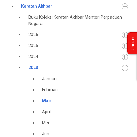
Keratan Akhbar
Buku Koleksi Keratan Akhbar Menteri Perpaduan
Negara
2026
Undian
2025
2024
2023
Januari
Februari
Mac
April
Mei
Jun