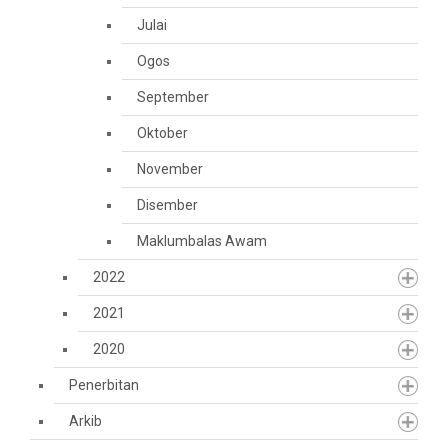
Julai
Ogos
September
Oktober
November
Disember
Maklumbalas Awam
2022
2021
2020
Penerbitan
Arkib