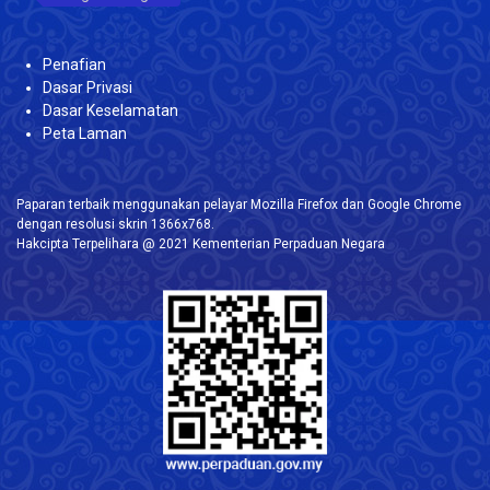
Penafian
Dasar Privasi
Dasar Keselamatan
Peta Laman
Paparan terbaik menggunakan pelayar Mozilla Firefox dan Google Chrome
dengan resolusi skrin 1366x768.
Hakcipta Terpelihara @ 2021 Kementerian Perpaduan Negara