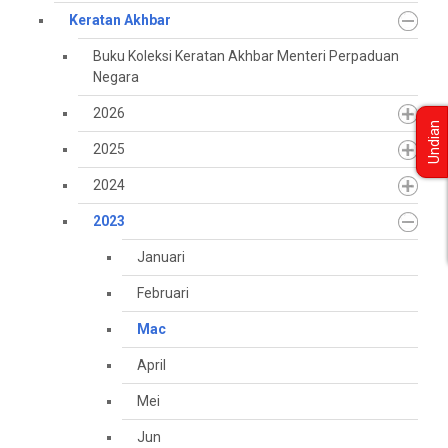
Keratan Akhbar
Buku Koleksi Keratan Akhbar Menteri Perpaduan
Negara
2026
Undian
2025
2024
2023
Januari
Februari
Mac
April
Mei
Jun