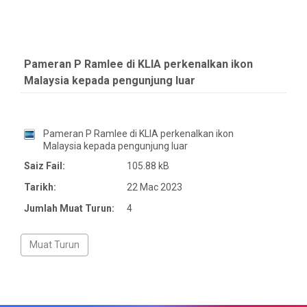
Pameran P Ramlee di KLIA perkenalkan ikon
Malaysia kepada pengunjung luar
Pameran P Ramlee di KLIA perkenalkan ikon
Malaysia kepada pengunjung luar
Saiz Fail:
105.88 kB
Tarikh:
22 Mac 2023
Jumlah Muat Turun:
4