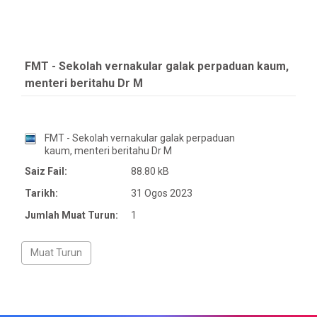
FMT - Sekolah vernakular galak perpaduan kaum,
menteri beritahu Dr M
FMT - Sekolah vernakular galak perpaduan
kaum, menteri beritahu Dr M
Saiz Fail:
88.80 kB
Tarikh:
31 Ogos 2023
Jumlah Muat Turun:
1