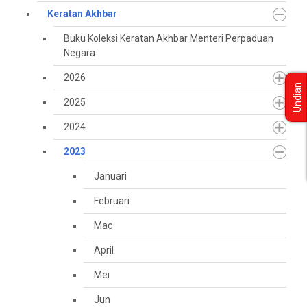
Keratan Akhbar
Buku Koleksi Keratan Akhbar Menteri Perpaduan
Negara
2026
Undian
2025
2024
2023
Januari
Februari
Mac
April
Mei
Jun