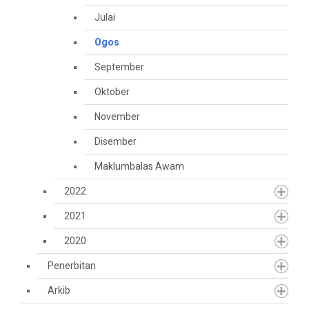
Julai
Ogos
September
Oktober
November
Disember
Maklumbalas Awam
2022
2021
2020
Penerbitan
Arkib