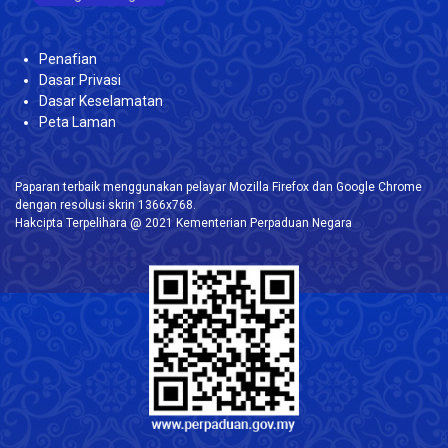
Penafian
Dasar Privasi
Dasar Keselamatan
Peta Laman
Paparan terbaik menggunakan pelayar Mozilla Firefox dan Google Chrome
dengan resolusi skrin 1366x768.
Hakcipta Terpelihara @ 2021 Kementerian Perpaduan Negara