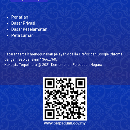
Penafian
Dasar Privasi
Dasar Keselamatan
Peta Laman
Paparan terbaik menggunakan pelayar Mozilla Firefox dan Google Chrome
dengan resolusi skrin 1366x768.
Hakcipta Terpelihara @ 2021 Kementerian Perpaduan Negara