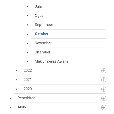
Julai
Ogos
September
Oktober
November
Disember
Maklumbalas Awam
2022
2021
2020
Penerbitan
Arkib