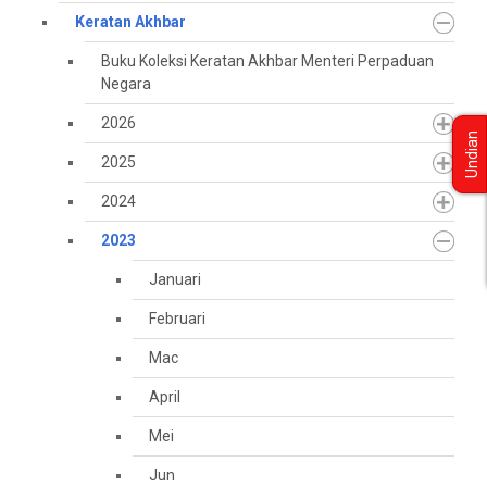
Keratan Akhbar
Buku Koleksi Keratan Akhbar Menteri Perpaduan
Negara
2026
Undian
2025
2024
2023
Januari
Februari
Mac
April
Mei
Jun