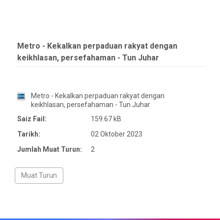
Metro - Kekalkan perpaduan rakyat dengan
keikhlasan, persefahaman - Tun Juhar
Metro - Kekalkan perpaduan rakyat dengan
keikhlasan, persefahaman - Tun Juhar
Saiz Fail:
159.67 kB
Tarikh:
02 Oktober 2023
Jumlah Muat Turun:
2