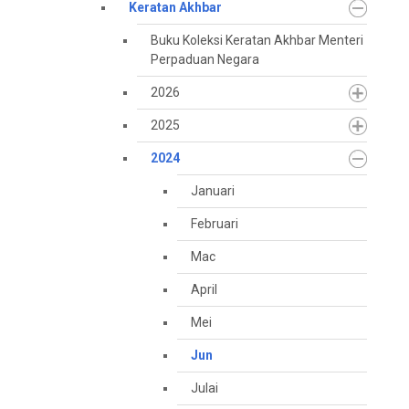
Keratan Akhbar
Buku Koleksi Keratan Akhbar Menteri
Perpaduan Negara
2026
2025
2024
Januari
Februari
Mac
April
Mei
Jun
Julai