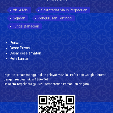
Visi & Misi
Sekretariat Majlis Perpaduan
Sejarah
Pengurusan Tertinggi
Fungsi Bahagian
Penafian
Dasar Privasi
Dasar Keselamatan
Peta Laman
Paparan terbaik menggunakan pelayar Mozilla Firefox dan Google Chrome
dengan resolusi skrin 1366x768.
Hakcipta Terpelihara @ 2021 Kementerian Perpaduan Negara