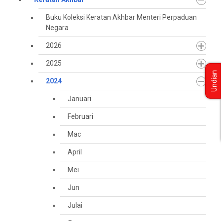
Buku Koleksi Keratan Akhbar Menteri Perpaduan
Negara
2026
2025
Undian
2024
Januari
Februari
Mac
April
Mei
Jun
Julai