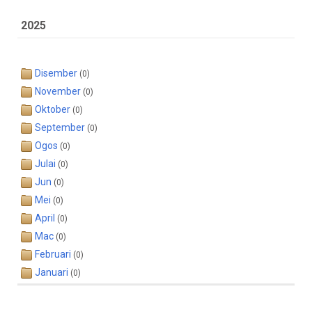
2025
Disember
(0)
November
(0)
Oktober
(0)
September
(0)
Ogos
(0)
Julai
(0)
Jun
(0)
Mei
(0)
April
(0)
Mac
(0)
Februari
(0)
Januari
(0)