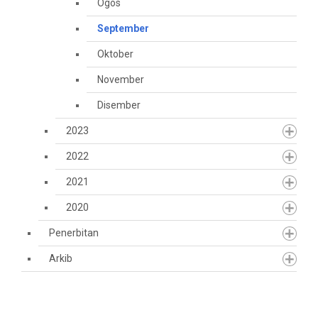
Ogos
September
Oktober
November
Disember
2023
2022
2021
2020
Penerbitan
Arkib