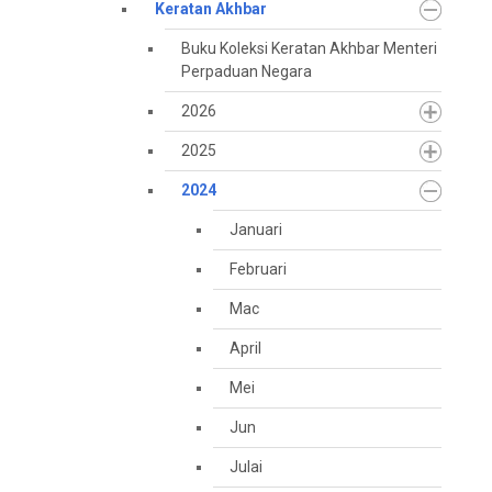
Keratan Akhbar
Buku Koleksi Keratan Akhbar Menteri
Perpaduan Negara
2026
2025
2024
Januari
Februari
Mac
April
Mei
Jun
Julai