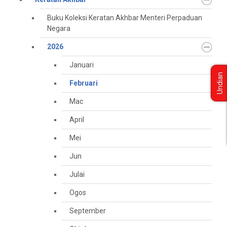
Buku Koleksi Keratan Akhbar Menteri Perpaduan
Negara
2026
Januari
Undian
Februari
Mac
April
Mei
Jun
Julai
Ogos
September