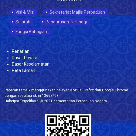
Visi & Misi
Sekretariat Majlis Perpaduan
Sejarah
Pengurusan Tertinggi
Fungsi Bahagian
Penafian
Dasar Privasi
Dasar Keselamatan
Peta Laman
Paparan terbaik menggunakan pelayar Mozilla Firefox dan Google Chrome
dengan resolusi skrin 1366x768.
Hakcipta Terpelihara @ 2021 Kementerian Perpaduan Negara