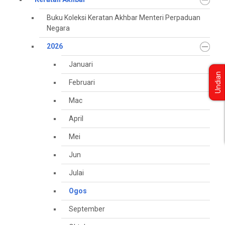
Buku Koleksi Keratan Akhbar Menteri Perpaduan
Negara
2026
Januari
Undian
Februari
Mac
April
Mei
Jun
Julai
Ogos
September