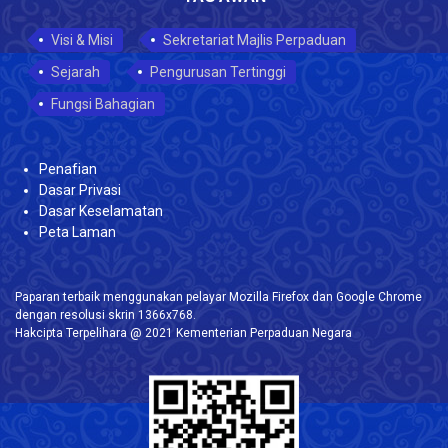
Visi & Misi
Sekretariat Majlis Perpaduan
Sejarah
Pengurusan Tertinggi
Fungsi Bahagian
Penafian
Dasar Privasi
Dasar Keselamatan
Peta Laman
Paparan terbaik menggunakan pelayar Mozilla Firefox dan Google Chrome
dengan resolusi skrin 1366x768.
Hakcipta Terpelihara @ 2021 Kementerian Perpaduan Negara