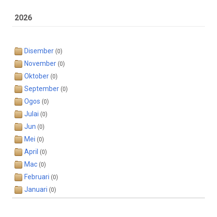
2026
Disember
(0)
November
(0)
Oktober
(0)
September
(0)
Ogos
(0)
Julai
(0)
Jun
(0)
Mei
(0)
April
(0)
Mac
(0)
Februari
(0)
Januari
(0)