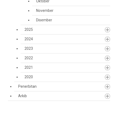
Oktober
November
Disember
2025
2024
2023
2022
2021
2020
Penerbitan
Arkib