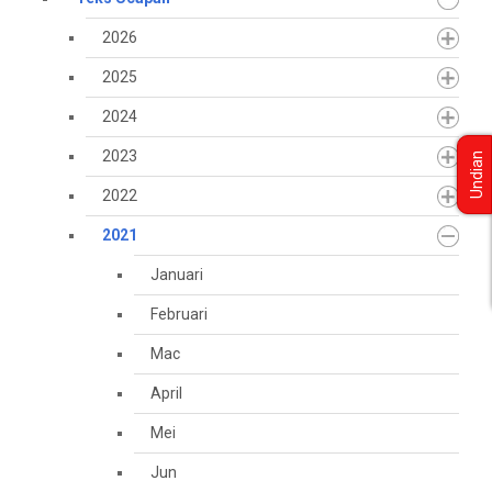
2026
2025
2024
2023
Undian
2022
2021
Januari
Februari
Mac
April
Mei
Jun