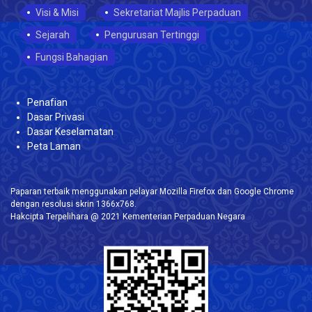
Visi & Misi
Sekretariat Majlis Perpaduan
Sejarah
Pengurusan Tertinggi
Fungsi Bahagian
Penafian
Dasar Privasi
Dasar Keselamatan
Peta Laman
Paparan terbaik menggunakan pelayar Mozilla Firefox dan Google Chrome
dengan resolusi skrin 1366x768.
Hakcipta Terpelihara @ 2021 Kementerian Perpaduan Negara