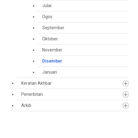
Julai
Ogos
September
Oktober
November
Disember
Januari
Keratan Akhbar
Penerbitan
Arkib