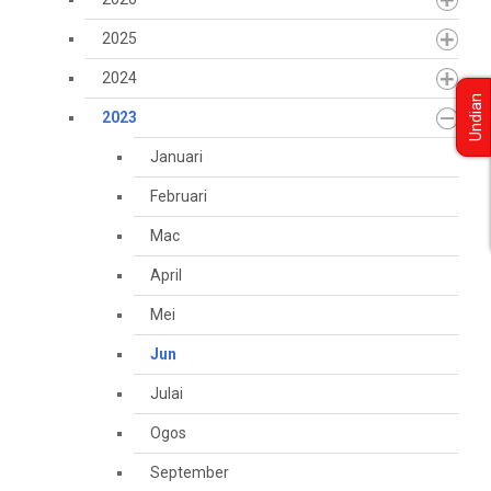
2025
2024
Undian
2023
Januari
Februari
Mac
April
Mei
Jun
Julai
Ogos
September