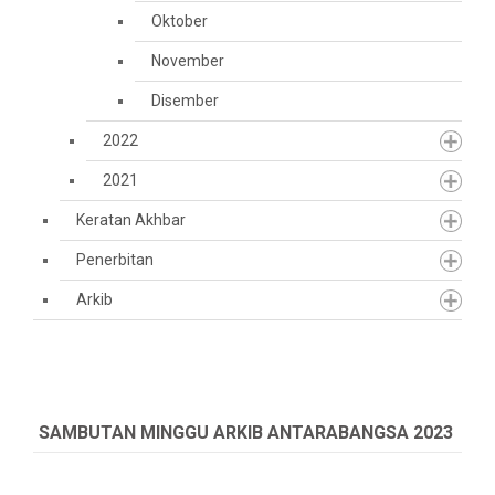
Oktober
November
Disember
2022
2021
Keratan Akhbar
Penerbitan
Arkib
SAMBUTAN MINGGU ARKIB ANTARABANGSA 2023