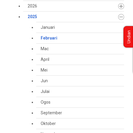
2026
2025
Januari
Undian
Februari
Mac
April
Mei
Jun
Julai
Ogos
September
Oktober