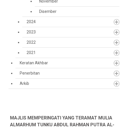
November
Disember
2024
2023
2022
2021
Keratan Akhbar
Penerbitan
Arkib
MAJLIS MEMPERINGATI YANG TERAMAT MULIA
ALMARHUM TUNKU ABDUL RAHMAN PUTRA AL-