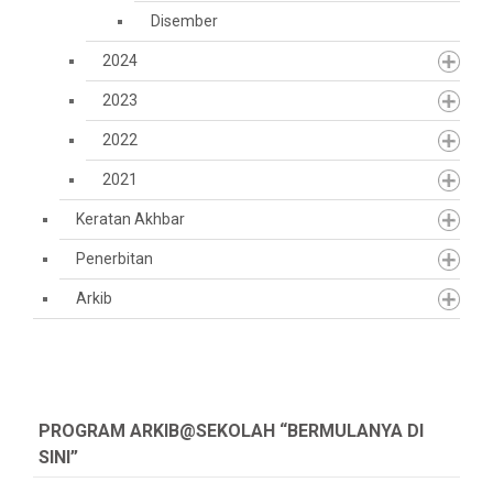
Disember
2024
2023
2022
2021
Keratan Akhbar
Penerbitan
Arkib
PROGRAM ARKIB@SEKOLAH “BERMULANYA DI
SINI”