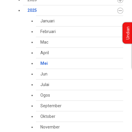
2025
Januari
Undian
Februari
Mac
April
Mei
Jun
Julai
Ogos
September
Oktober
November