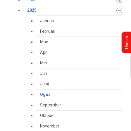
2025
Januari
Februari
Undian
Mac
April
Mei
Jun
Julai
Ogos
September
Oktober
November