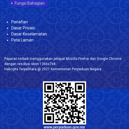
Fungsi Bahagian
Penafian
Dasar Privasi
Dasar Keselamatan
Peta Laman
Paparan terbaik menggunakan pelayar Mozilla Firefox dan Google Chrome
dengan resolusi skrin 1366x768.
Hakcipta Terpelihara @ 2021 Kementerian Perpaduan Negara