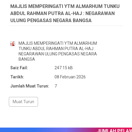
MAJLIS MEMPERINGATI YTM ALMARHUM TUNKU
ABDUL RAHMAN PUTRA AL-HAJ : NEGARAWAN
ULUNG PENGASAS NEGARA BANGSA
MAJLIS MEMPERINGATI YTM ALMARHUM
TUNKU ABDUL RAHMAN PUTRA AL-HAJ :
NEGARAWAN ULUNG PENGASAS NEGARA
BANGSA
Saiz Fail:
247.15 kB
Tarikh:
08 Februari 2026
Jumlah Muat Turun:
7
JUMLAH PELAWA