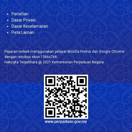
Penafian
Dasar Privasi
Dasar Keselamatan
Peta Laman
Paparan terbaik menggunakan pelayar Mozilla Firefox dan Google Chrome
dengan resolusi skrin 1366x768.
Hakcipta Terpelihara @ 2021 Kementerian Perpaduan Negara