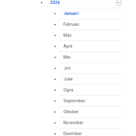
2026
Januari
Februari
Mac
April
Mei
Jun
Julai
Ogos
September
Oktober
November
Disember