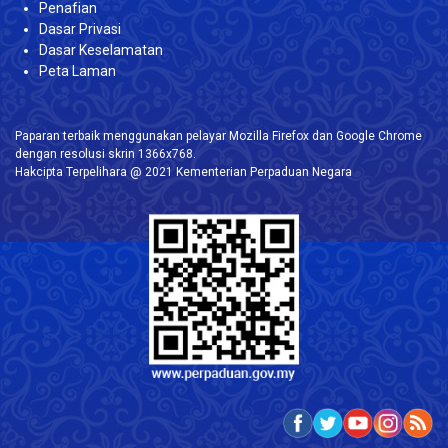
Penafian
Dasar Privasi
Dasar Keselamatan
Peta Laman
Paparan terbaik menggunakan pelayar Mozilla Firefox dan Google Chrome
dengan resolusi skrin 1366x768.
Hakcipta Terpelihara @ 2021 Kementerian Perpaduan Negara