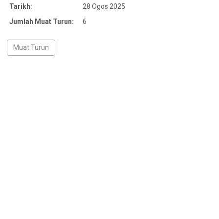
Tarikh:
28 Ogos 2025
Jumlah Muat Turun:
6