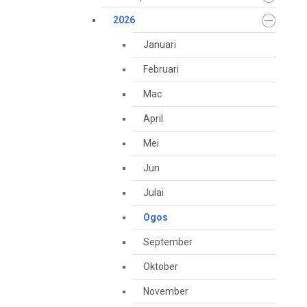
2026
Januari
Februari
Mac
April
Mei
Jun
Julai
Ogos
September
Oktober
November