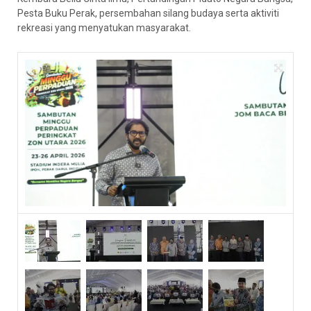
Pesta Buku Perak, persembahan silang budaya serta aktiviti
rekreasi yang menyatukan masyarakat.