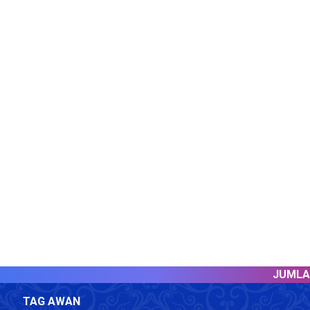
JUMLAH PEL
TAG AWAN