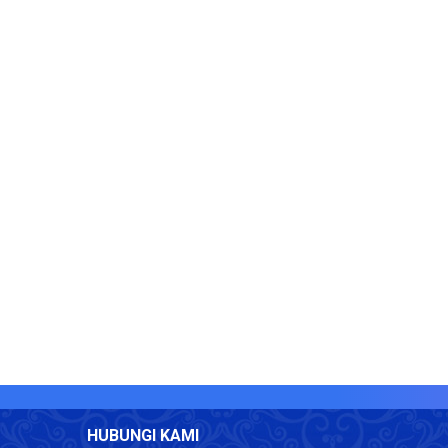
HUBUNGI KAMI