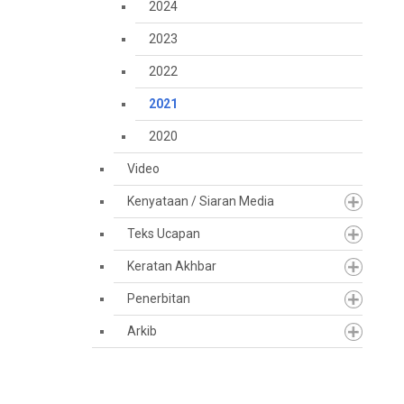
2024
2023
2022
2021
2020
Video
Kenyataan / Siaran Media
Teks Ucapan
Keratan Akhbar
Penerbitan
Arkib