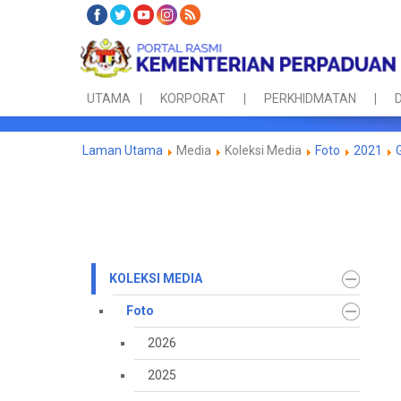
UTAMA
KORPORAT
PERKHIDMATAN
D
Laman Utama
Media
Koleksi Media
Foto
2021
KOLEKSI MEDIA
Foto
2026
2025