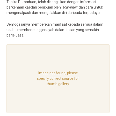
Tabika Perpaduan, telah dikongsikan dengan informasi
berkenaan kaedah penipuan oleh ‘
scammer
’ dan cara untuk
mengenalpasti dan mengelakkan diri daripada terpedaya.
Semoga ianya memberikan manfaat kepada semua dalam
usaha membendung jenayah dalam talian yang semakin
berleluasa.
Image not found, please
specify correct source for
thumb gallery.