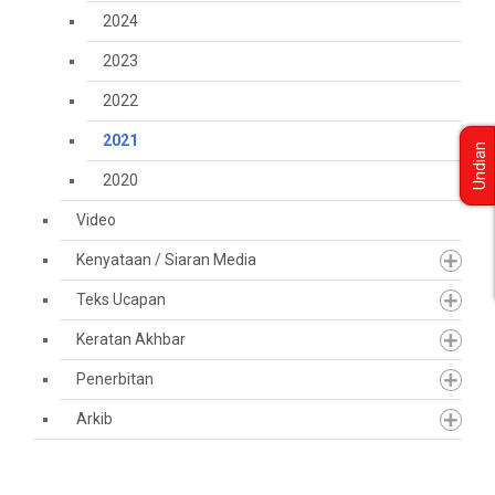
2024
2023
2022
2021
Undian
2020
Video
Kenyataan / Siaran Media
Teks Ucapan
Keratan Akhbar
Penerbitan
Arkib