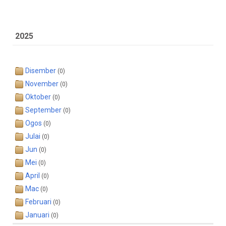
2025
Disember
(0)
November
(0)
Oktober
(0)
September
(0)
Ogos
(0)
Julai
(0)
Jun
(0)
Mei
(0)
April
(0)
Mac
(0)
Februari
(0)
Januari
(0)