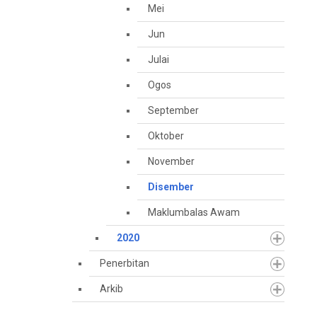
Mei
Jun
Julai
Ogos
September
Oktober
November
Disember
Maklumbalas Awam
2020
Penerbitan
Arkib