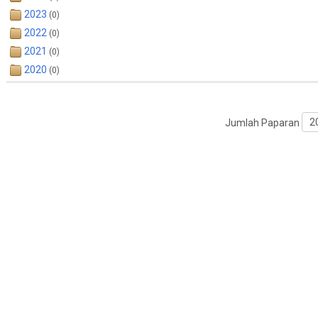
2023
(0)
2022
(0)
2021
(0)
2020
(0)
Jumlah Paparan