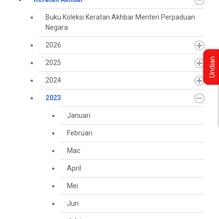
Buku Koleksi Keratan Akhbar Menteri Perpaduan
Negara
2026
Undian
2025
2024
2023
Januari
Februari
Mac
April
Mei
Jun