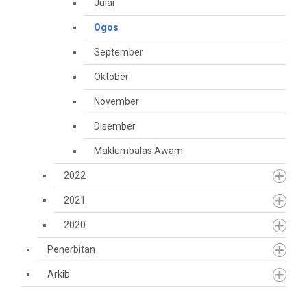
Julai
Ogos
September
Oktober
November
Disember
Maklumbalas Awam
2022
2021
2020
Penerbitan
Arkib