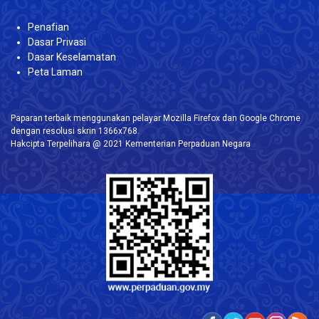
Penafian
Dasar Privasi
Dasar Keselamatan
Peta Laman
Paparan terbaik menggunakan pelayar Mozilla Firefox dan Google Chrome
dengan resolusi skrin 1366x768.
Hakcipta Terpelihara @ 2021 Kementerian Perpaduan Negara